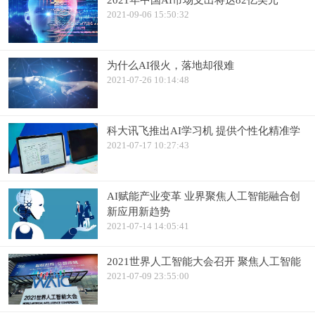
2021年中国AI市场支出将达82亿美元
2021-09-06 15:50:32
为什么AI很火，落地却很难
2021-07-26 10:14:48
科大讯飞推出AI学习机 提供个性化精准学
2021-07-17 10:27:43
AI赋能产业变革 业界聚焦人工智能融合创
新应用新趋势
2021-07-14 14:05:41
2021世界人工智能大会召开 聚焦人工智能
2021-07-09 23:55:00