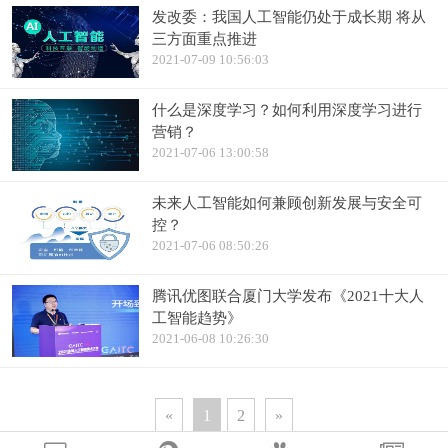
发改委：我国人工智能仍处于成长期 将从
三方面重点推进
2021-07-09 10:56:03
什么是深度学习？如何利用深度学习进行
营销？
2021-07-06 13:00:58
未来人工智能如何兼顾创新发展与安全可
控？
2021-07-06 08:50:26
腾讯优图联合厦门大学发布《2021十大人
工智能趋势》
2021-06-08 10:26:30
«
1
2
»